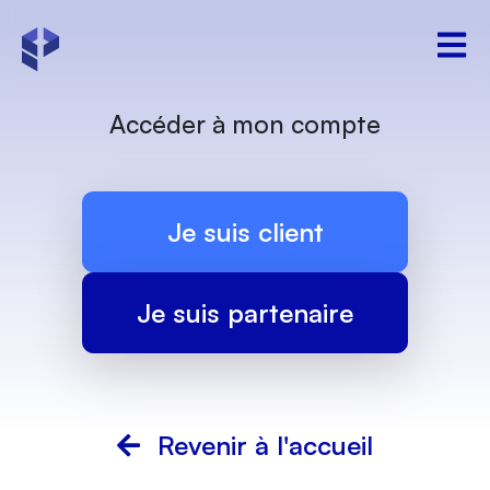
Accéder à mon compte
Je suis client
Je suis partenaire
Revenir à l'accueil