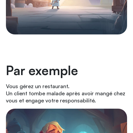
Par exemple
Vous gérez un restaurant.
Un client tombe malade après avoir mangé chez
vous et engage votre responsabilité.