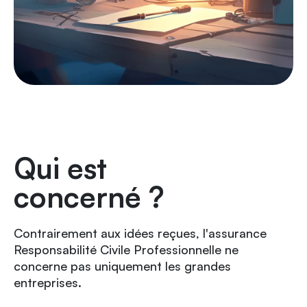
Qui est
concerné ?
Contrairement aux idées reçues, l'assurance
Responsabilité Civile Professionnelle ne
concerne pas uniquement les grandes
entreprises.