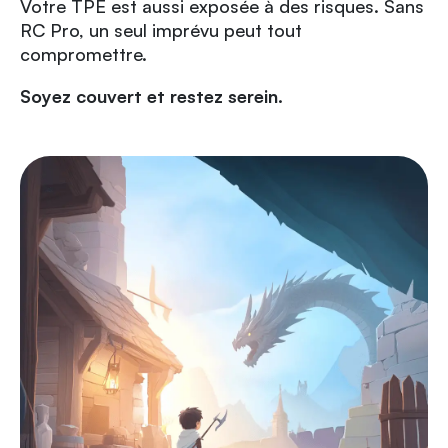
Votre TPE est aussi exposée à des risques. Sans
RC Pro, un seul imprévu peut tout
compromettre.
Soyez couvert et restez serein.