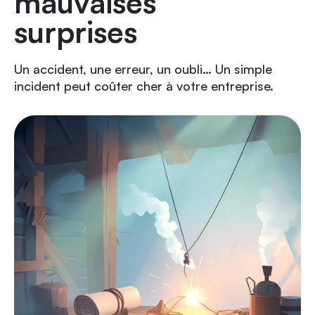
mauvaises
surprises
Un accident, une erreur, un oubli… Un simple
incident peut coûter cher à votre entreprise.