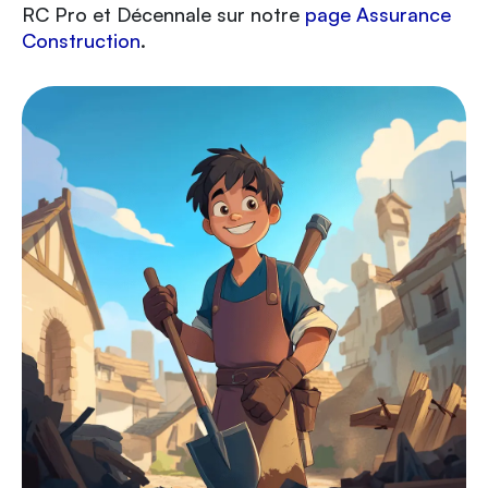
RC Pro et Décennale sur notre
page Assurance
Construction
.