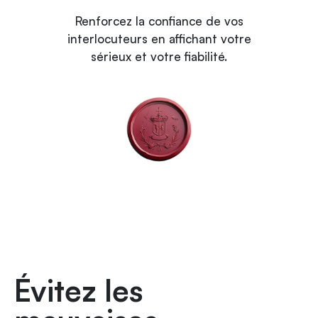
Renforcez la confiance de vos
interlocuteurs en affichant votre
sérieux et votre fiabilité.
Évitez les