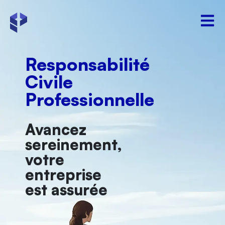
Responsabilité
Civile
Professionnelle
Avancez
sereinement,
votre
entreprise
est assurée