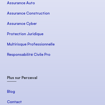
Assurance Auto
Assurance Construction
Assurance Cyber
Protection Juridique
Multirisque Professionnelle
Responsabilité Civile Pro
Plus sur Perceval
Blog
Contact