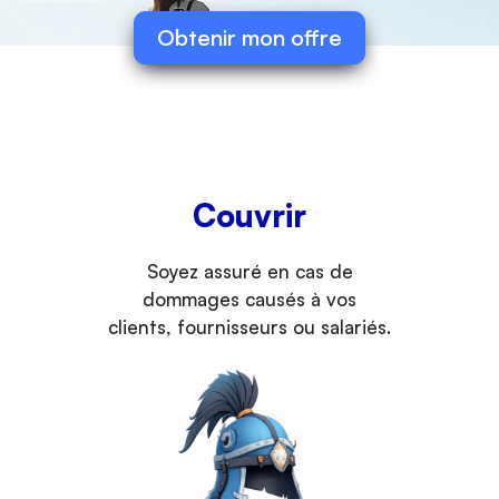
Obtenir mon offre
Couvrir
Soyez assuré en cas de
dommages causés à vos
clients, fournisseurs ou salariés.