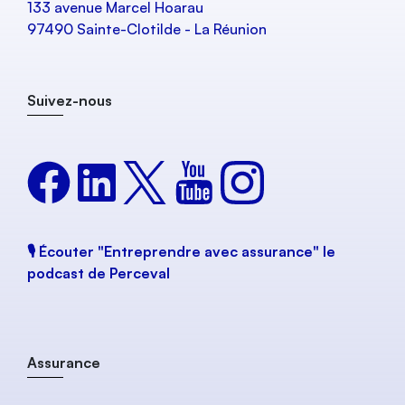
133 avenue Marcel Hoarau
97490 Sainte-Clotilde - La Réunion
Suivez-nous
🎙️ Écouter "Entreprendre avec assurance" le
podcast de Perceval
Assurance