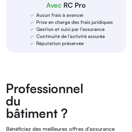
Avec
RC Pro
Aucun frais à avancer
✅
Prise en charge des frais juridiques
✅
Gestion et suivi par l’assurance
✅
Continuité de l’activité assurée
✅
Réputation préservée
✅
Professionnel
du
bâtiment ?
Bénéficiez des meilleures offres d'assurance