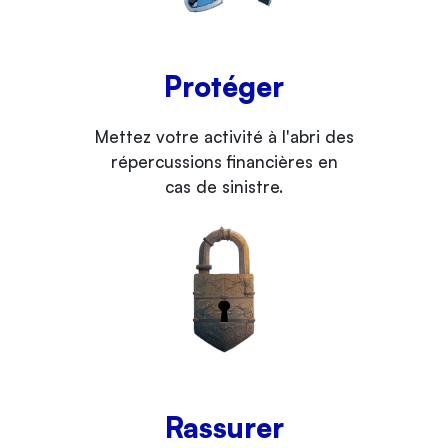
Protéger
Mettez votre activité à l'abri des
répercussions financières en
cas de sinistre.
Rassurer