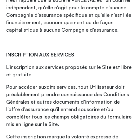
Il est rappelé que la société PERCEVAL est un courtier
indépendant, qu'elle n'agit pour le compte d'aucune
Compagnie d’assurance spécifique et qu’elle n’est liée
financièrement, économiquement ou de façon
capitalistique à aucune Compagnie d’assurance.
INSCRIPTION AUX SERVICES
L’inscription aux services proposés sur le Site est libre
et gratuite.
Pour accéder auxdits services, tout Utilisateur doit
préalablement prendre connaissance des Conditions
Générales et autres documents d’information de
l’offre d'assurance qu'il entend souscrire et/ou
compléter tous les champs obligatoires du formulaire
mis en ligne sur le Site.
Cette inscription marque la volonté expresse de