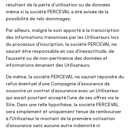
résultant de la perte d’utilisation ou de données
même si la société PERCEVAL a été avisée de la
possibilité de tels dommages.
Par ailleurs, malgré le soin apporté à la transcription
des informations transmises par les Utilisateurs lors
du processus d'inscription, la société PERCEVAL ne
saurait être responsable en cas d'inexactitude, de
fausseté ou de non-pertinence des données et
informations émanant des Utilisateurs.
De même, la société PERCEVAL ne saurait répondre du
refus éventuel d'une Compagnie d’assurance de
souscrire un contrat d'assurance avec un Utilisateur
qui aurait pourtant accepté l'une de ses offres via le
Site. Dans une telle hypothèse, la société PERCEVAL
sera simplement et uniquement tenue de rembourser
à l'Utilisateur le montant de la première cotisation
d'assurance sans aucune autre indemnité ni