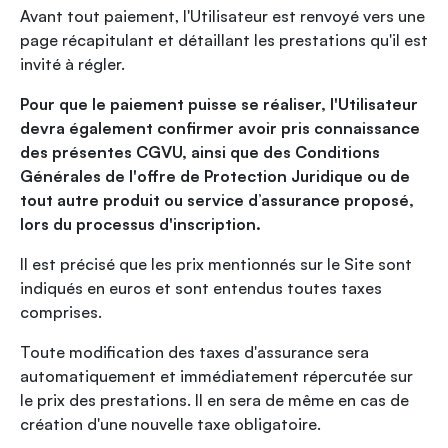
Avant tout paiement, l'Utilisateur est renvoyé vers une
page récapitulant et détaillant les prestations qu'il est
invité à régler.
Pour que le paiement puisse se réaliser, l'Utilisateur
devra également confirmer avoir pris connaissance
des présentes CGVU, ainsi que des Conditions
Générales de l'offre de Protection Juridique ou de
tout autre produit ou service d’assurance proposé,
lors du processus d'inscription.
Il est précisé que les prix mentionnés sur le Site sont
indiqués en euros et sont entendus toutes taxes
comprises.
Toute modification des taxes d'assurance sera
automatiquement et immédiatement répercutée sur
le prix des prestations. Il en sera de même en cas de
création d'une nouvelle taxe obligatoire.