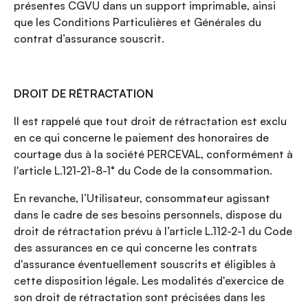
présentes CGVU dans un support imprimable, ainsi
que les Conditions Particulières et Générales du
contrat d’assurance souscrit.
DROIT DE RÉTRACTATION
Il est rappelé que tout droit de rétractation est exclu
en ce qui concerne le paiement des honoraires de
courtage dus à la société PERCEVAL, conformément à
l'article L.121-21-8-1° du Code de la consommation.
En revanche, l’Utilisateur, consommateur agissant
dans le cadre de ses besoins personnels, dispose du
droit de rétractation prévu à l’article L.112-2-1 du Code
des assurances en ce qui concerne les contrats
d'assurance éventuellement souscrits et éligibles à
cette disposition légale. Les modalités d'exercice de
son droit de rétractation sont précisées dans les