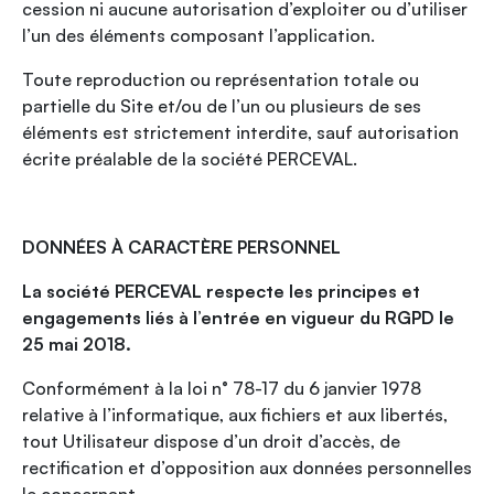
cession ni aucune autorisation d’exploiter ou d’utiliser
l’un des éléments composant l’application.
Toute reproduction ou représentation totale ou
partielle du Site et/ou de l’un ou plusieurs de ses
éléments est strictement interdite, sauf autorisation
écrite préalable de la société PERCEVAL.
DONNÉES À CARACTÈRE PERSONNEL
La société PERCEVAL respecte les principes et
engagements liés à l’entrée en vigueur du RGPD le
25 mai 2018.
Conformément à la loi n° 78-17 du 6 janvier 1978
relative à l’informatique, aux fichiers et aux libertés,
tout Utilisateur dispose d’un droit d’accès, de
rectification et d’opposition aux données personnelles