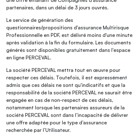
une offre émanant de Compagnies d’assurance
partenaires, dans un délai de 3 jours ouvrés.
Le service de génération des
questionnaires/propositions d'assurance Multirisque
Professionnelle en PDF, est délivré moins d'une minute
après validation à la fin du formulaire. Les documents
générés sont disponibles gratuitement dans l'espace
en ligne PERCEVAL.
La société PERCEVAL mettra tout en œuvre pour
respecter ces délais. Toutefois, il est expressément
admis que ces délais ne sont qu'indicatifs et que la
responsabilité de la société PERCEVAL ne saurait être
engagée en cas de non-respect de ces délais,
notamment lorsque les partenaires assureurs de la
société PERCEVAL sont dans l’incapacité de délivrer
une offre adaptée pour le type d’assurance
recherchée par l’Utilisateur.