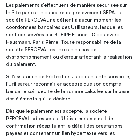
Les paiements s'effectuent de manière sécurisée sur
le Site par carte bancaire ou prélèvement SEPA. La
société PERCEVAL ne détient à aucun moment les
coordonnées bancaires des Utilisateurs, lesquelles
sont conservées par STRIPE France, 10 boulevard
Hausmann, Paris 9ème. Toute responsabilité de la
société PERCEVAL est exclue en cas de
dysfonctionnement ou d’erreur affectant la réalisation
du paiement.
Si l'assurance de Protection Juridique a été souscrite,
l'Utilisateur reconnaît et accepte que son compte
bancaire soit débité de la somme calculée sur la base
des éléments qu’il a déclaré.
Dès que le paiement est accepté, la société
PERCEVAL adressera à l'Utilisateur un email de
confirmation récapitulant le détail des prestations
payées et contenant un lien hypertexte vers les