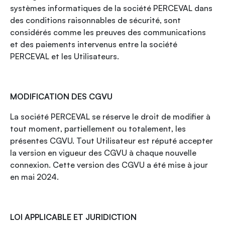
systèmes informatiques de la société PERCEVAL dans
des conditions raisonnables de sécurité, sont
considérés comme les preuves des communications
et des paiements intervenus entre la société
PERCEVAL et les Utilisateurs.
MODIFICATION DES CGVU
La société PERCEVAL se réserve le droit de modifier à
tout moment, partiellement ou totalement, les
présentes CGVU. Tout Utilisateur est réputé accepter
la version en vigueur des CGVU à chaque nouvelle
connexion. Cette version des CGVU a été mise à jour
en mai 2024.
LOI APPLICABLE ET JURIDICTION