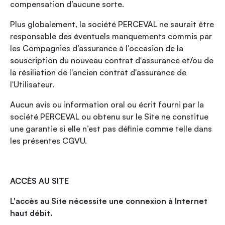
compensation d’aucune sorte.
Plus globalement, la société PERCEVAL ne saurait être
responsable des éventuels manquements commis par
les Compagnies d’assurance à l'occasion de la
souscription du nouveau contrat d'assurance et/ou de
la résiliation de l'ancien contrat d'assurance de
l'Utilisateur.
Aucun avis ou information oral ou écrit fourni par la
société PERCEVAL ou obtenu sur le Site ne constitue
une garantie si elle n’est pas définie comme telle dans
les présentes CGVU.
ACCÈS AU SITE
L'accès au Site nécessite une connexion à Internet
haut débit.