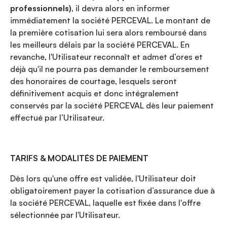
professionnels)
, il devra alors en informer
immédiatement la société PERCEVAL. Le montant de
la première cotisation lui sera alors remboursé dans
les meilleurs délais par la société PERCEVAL. En
revanche, l'Utilisateur reconnaît et admet d’ores et
déjà qu'il ne pourra pas demander le remboursement
des honoraires de courtage, lesquels seront
définitivement acquis et donc intégralement
conservés par la société PERCEVAL dès leur paiement
effectué par l’Utilisateur.
TARIFS & MODALITÉS DE PAIEMENT
Dès lors qu'une offre est validée, l'Utilisateur doit
obligatoirement payer la cotisation d’assurance due à
la société PERCEVAL, laquelle est fixée dans l'offre
sélectionnée par l'Utilisateur.