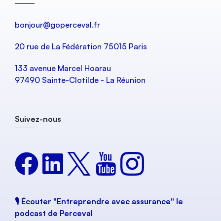
bonjour@goperceval.fr
20 rue de La Fédération 75015 Paris
133 avenue Marcel Hoarau
97490 Sainte-Clotilde - La Réunion
Suivez-nous
🎙️ Écouter "Entreprendre avec assurance" le
podcast de Perceval