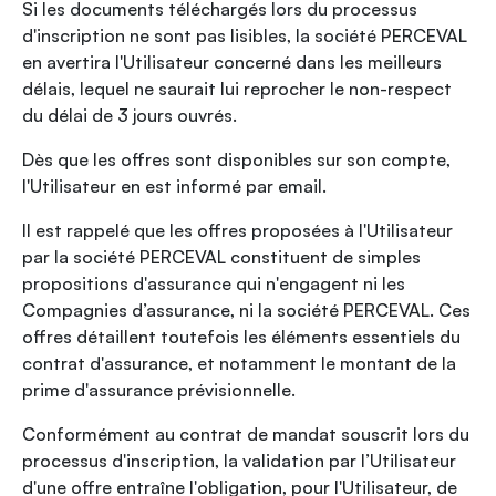
Si les documents téléchargés lors du processus
d'inscription ne sont pas lisibles, la société PERCEVAL
en avertira l'Utilisateur concerné dans les meilleurs
délais, lequel ne saurait lui reprocher le non-respect
du délai de 3 jours ouvrés.
Dès que les offres sont disponibles sur son compte,
l'Utilisateur en est informé par email.
Il est rappelé que les offres proposées à l'Utilisateur
par la société PERCEVAL constituent de simples
propositions d'assurance qui n'engagent ni les
Compagnies d’assurance, ni la société PERCEVAL. Ces
offres détaillent toutefois les éléments essentiels du
contrat d'assurance, et notamment le montant de la
prime d'assurance prévisionnelle.
Conformément au contrat de mandat souscrit lors du
processus d'inscription, la validation par l’Utilisateur
d'une offre entraîne l'obligation, pour l'Utilisateur, de