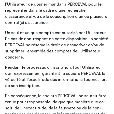
l’Utilisateur de donner mandat à PERCEVAL pour le
représenter dans le cadre d’une recherche
d’assurance et/ou de la souscription d’un ou plusieurs
contrat(s) d‘assurance.
Un seul et unique compte est autorisé par Utilisateur.
En cas de non-respect de cette disposition, la société
PERCEVAL se réserve le droit de désactiver et/ou de
supprimer l’ensemble des comptes de l’Utilisateur
concerné.
Pendant le processus d'inscription, tout Utilisateur
doit expressément garantir à la société PERCEVAL la
véracité et l’exactitude des informations fournies lors
de son inscription.
En conséquence, la société PERCEVAL ne saurait être
tenue pour responsable, de quelque manière que ce
soit, de l’inexactitude, de la fausseté ou de la non-