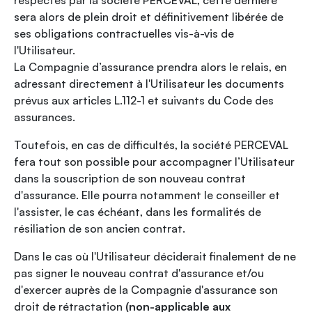
respectés par la société PERCEVAL, cette dernière
sera alors de plein droit et définitivement libérée de
ses obligations contractuelles vis-à-vis de
l'Utilisateur.
La Compagnie d’assurance prendra alors le relais, en
adressant directement à l'Utilisateur les documents
prévus aux articles L.112-1 et suivants du Code des
assurances.
Toutefois, en cas de difficultés, la société PERCEVAL
fera tout son possible pour accompagner l’Utilisateur
dans la souscription de son nouveau contrat
d'assurance. Elle pourra notamment le conseiller et
l'assister, le cas échéant, dans les formalités de
résiliation de son ancien contrat.
Dans le cas où l'Utilisateur déciderait finalement de ne
pas signer le nouveau contrat d'assurance et/ou
d'exercer auprès de la Compagnie d'assurance son
droit de rétractation
(non-applicable aux