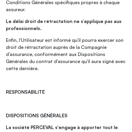
Conditions Générales spécifiques propres à chaque
assureur.
Le délai droit de rétractation ne s’applique pas aux
professionnels.
Enfin, l'Utilisateur est informé qu'il pourra exercer son
droit de rétractation auprès de la Compagnie
d’assurance, conformément aux Dispositions
Générales du contrat d'assurance qu'il aura signé avec
cette dernière.
RESPONSABILITÉ
DISPOSITIONS GÉNÉRALES
La société PERCEVAL s'engage à apporter tout le