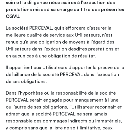
soin et la diligence nécessaires à l'exécution des
prestations mises à sa charge au titre des présentes
CGVU.
La société PERCEVAL, qui s’efforcera d’assurer la
meilleure qualité de service aux Utilisateurs, n’est
tenue qu’à une obligation de moyens à l’égard des
Utilisateurs dans l’exécution desdites prestations et
en aucun cas à une obligation de résultat.
Il appartient aux Utilisateurs d'apporter la preuve de la
défaillance de la société PERCEVAL dans l'exécution
de ses obligations.
Dans l’hypothèse où la responsabilité de la société
PERCEVAL serait engagée pour manquement à l’une
ou l’autre de ses obligations, l'Utilisateur reconnait et
admet que la société PERCEVAL ne sera jamais
responsable des dommages indirects ou immatériels,
y compris sans que la liste ne soit limitative, ceux