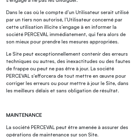
s’engage à ne pas les divulguer.
Dans le cas où le compte d’un Utilisateur serait utilisé
par un tiers non autorisé, l’Utilisateur concerné par
cette utilisation illicite s’engage à en informer la
société PERCEVAL immédiatement, qui fera alors de
son mieux pour prendre les mesures appropriées.
Le Site peut exceptionnellement contenir des erreurs
techniques ou autres, des inexactitudes ou des fautes
de frappe ou peut ne pas être à jour. La société
PERCEVAL s'efforcera de tout mettre en œuvre pour
corriger les erreurs ou pour mettre à jour le Site, dans
les meilleurs délais et sans obligation de résultat.
MAINTENANCE
La société PERCEVAL peut être amenée à assurer des
opérations de maintenance sur son Site.