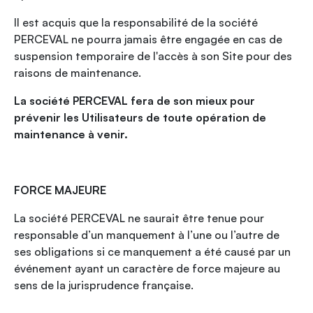
Il est acquis que la responsabilité de la société
PERCEVAL ne pourra jamais être engagée en cas de
suspension temporaire de l'accès à son Site pour des
raisons de maintenance.
La société PERCEVAL fera de son mieux pour
prévenir les Utilisateurs de toute opération de
maintenance à venir.
FORCE MAJEURE
La société PERCEVAL ne saurait être tenue pour
responsable d’un manquement à l’une ou l’autre de
ses obligations si ce manquement a été causé par un
événement ayant un caractère de force majeure au
sens de la jurisprudence française.