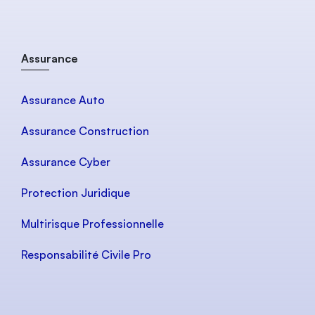
Assurance
Assurance Auto
Assurance Construction
Assurance Cyber
Protection Juridique
Multirisque Professionnelle
Responsabilité Civile Pro