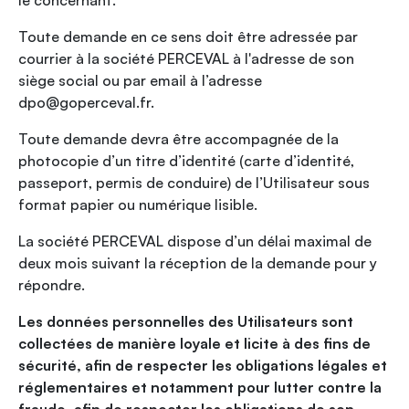
le concernant.
Toute demande en ce sens doit être adressée par
courrier à la société PERCEVAL à l'adresse de son
siège social ou par email à l’adresse
dpo@goperceval.fr.
Toute demande devra être accompagnée de la
photocopie d’un titre d’identité (carte d’identité,
passeport, permis de conduire) de l’Utilisateur sous
format papier ou numérique lisible.
La société PERCEVAL dispose d’un délai maximal de
deux mois suivant la réception de la demande pour y
répondre.
Les données personnelles des Utilisateurs sont
collectées de manière loyale et licite à des fins de
sécurité, afin de respecter les obligations légales et
réglementaires et notamment pour lutter contre la