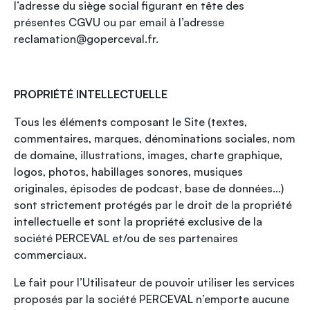
l’adresse du siège social figurant en tête des
présentes CGVU ou par email à l’adresse
reclamation@goperceval.fr.
PROPRIÉTÉ INTELLECTUELLE
Tous les éléments composant le Site (textes,
commentaires, marques, dénominations sociales, nom
de domaine, illustrations, images, charte graphique,
logos, photos, habillages sonores, musiques
originales, épisodes de podcast, base de données…)
sont strictement protégés par le droit de la propriété
intellectuelle et sont la propriété exclusive de la
société PERCEVAL et/ou de ses partenaires
commerciaux.
Le fait pour l’Utilisateur de pouvoir utiliser les services
proposés par la société PERCEVAL n’emporte aucune