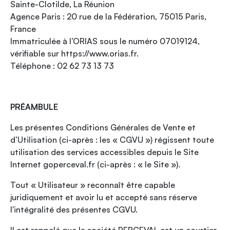
Sainte-Clotilde, La Réunion
Agence Paris : 20 rue de la Fédération, 75015 Paris,
France
Immatriculée à l’ORIAS sous le numéro 07019124,
vérifiable sur https://www.orias.fr.
Téléphone : 02 62 73 13 73
PRÉAMBULE
Les présentes Conditions Générales de Vente et
d’Utilisation (ci-après : les « CGVU ») régissent toute
utilisation des services accessibles depuis le Site
Internet goperceval.fr (ci-après : « le Site »).
Tout « Utilisateur » reconnaît être capable
juridiquement et avoir lu et accepté sans réserve
l'intégralité des présentes CGVU.