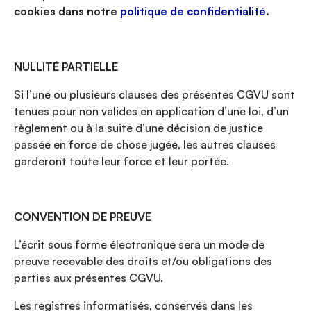
cookies dans notre
politique de confidentialité
.
NULLITÉ PARTIELLE
Si l’une ou plusieurs clauses des présentes CGVU sont
tenues pour non valides en application d’une loi, d’un
règlement ou à la suite d’une décision de justice
passée en force de chose jugée, les autres clauses
garderont toute leur force et leur portée.
CONVENTION DE PREUVE
L’écrit sous forme électronique sera un mode de
preuve recevable des droits et/ou obligations des
parties aux présentes CGVU.
Les registres informatisés, conservés dans les