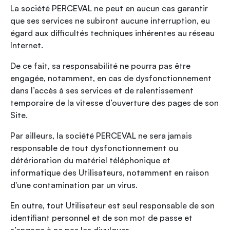
La société PERCEVAL ne peut en aucun cas garantir
que ses services ne subiront aucune interruption, eu
égard aux difficultés techniques inhérentes au réseau
Internet.
De ce fait, sa responsabilité ne pourra pas être
engagée, notamment, en cas de dysfonctionnement
dans l’accès à ses services et de ralentissement
temporaire de la vitesse d’ouverture des pages de son
Site.
Par ailleurs, la société PERCEVAL ne sera jamais
responsable de tout dysfonctionnement ou
détérioration du matériel téléphonique et
informatique des Utilisateurs, notamment en raison
d'une contamination par un virus.
En outre, tout Utilisateur est seul responsable de son
identifiant personnel et de son mot de passe et