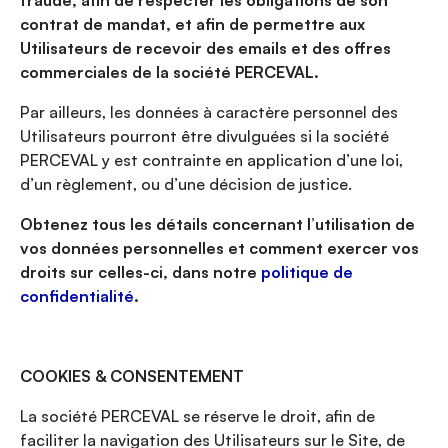
fraude, afin de respecter les obligations de son
contrat de mandat, et afin de permettre aux
Utilisateurs de recevoir des emails et des offres
commerciales de la société PERCEVAL.
Par ailleurs, les données à caractère personnel des
Utilisateurs pourront être divulguées si la société
PERCEVAL y est contrainte en application d’une loi,
d’un règlement, ou d’une décision de justice.
Obtenez tous les détails concernant l’utilisation de
vos données personnelles et comment exercer vos
droits sur celles-ci, dans notre
politique de
confidentialité
.
COOKIES & CONSENTEMENT
La société PERCEVAL se réserve le droit, afin de
faciliter la navigation des Utilisateurs sur le Site, de