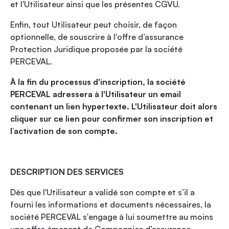
et l'Utilisateur ainsi que les présentes CGVU.
Enfin, tout Utilisateur peut choisir, de façon
optionnelle, de souscrire à l'offre d’assurance
Protection Juridique proposée par la société
PERCEVAL.
À la fin du processus d'inscription, la société
PERCEVAL adressera à l'Utilisateur un email
contenant un lien hypertexte. L'Utilisateur doit alors
cliquer sur ce lien pour confirmer son inscription et
l’activation de son compte.
DESCRIPTION DES SERVICES
Dès que l'Utilisateur a validé son compte et s’il a
fourni les informations et documents nécessaires, la
société PERCEVAL s'engage à lui soumettre au moins