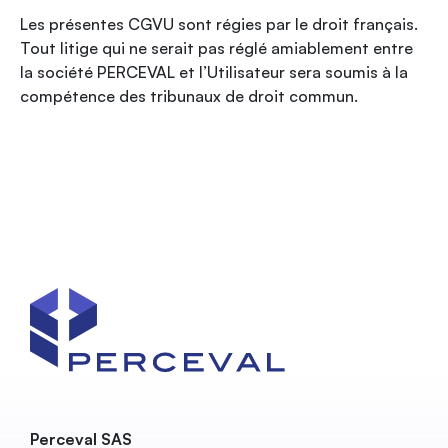
Les présentes CGVU sont régies par le droit français.
Tout litige qui ne serait pas réglé amiablement entre
la société PERCEVAL et l’Utilisateur sera soumis à la
compétence des tribunaux de droit commun.
Perceval SAS