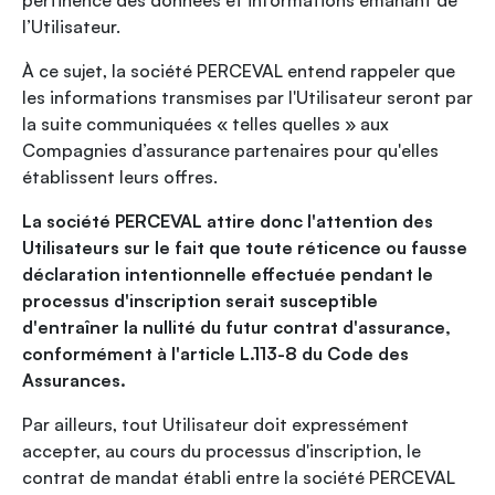
pertinence des données et informations émanant de
l’Utilisateur.
À ce sujet, la société PERCEVAL entend rappeler que
les informations transmises par l'Utilisateur seront par
la suite communiquées « telles quelles » aux
Compagnies d’assurance partenaires pour qu'elles
établissent leurs offres.
La société PERCEVAL attire donc l'attention des
Utilisateurs sur le fait que toute réticence ou fausse
déclaration intentionnelle effectuée pendant le
processus d'inscription serait susceptible
d'entraîner la nullité du futur contrat d'assurance,
conformément à l'article L.113-8 du Code des
Assurances.
Par ailleurs, tout Utilisateur doit expressément
accepter, au cours du processus d'inscription, le
contrat de mandat établi entre la société PERCEVAL