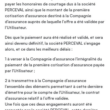
payer les honoraires de courtage dus à la société
PERCEVAL ainsi que le montant de la première
cotisation d'assurance destiné à la Compagnie
d’assurance auprès de laquelle l’offre a été validée par
l’Utilisateur.
Dès que le paiement aura été réalisé et validé, et sera
ainsi devenu définitif, la société PERCEVAL s'engage
alors, et ce dans les meilleurs délais :
1 à verser à la Compagnie d’assurance l'intégralité du
paiement de la première cotisation d'assurance payée
par l'Utilisateur ;
2 à transmettre à la Compagnie d’assurance
l’ensemble des éléments permettant à cette dernière
d’émettre pour le compte de l'Utilisateur, le contrat
d'assurance relatif à l’offre validée.
Une fois que ces deux engagements auront été