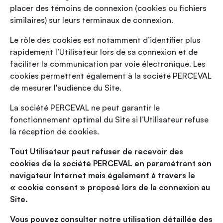
placer des témoins de connexion (cookies ou fichiers
similaires) sur leurs terminaux de connexion.
Le rôle des cookies est notamment d’identifier plus
rapidement l’Utilisateur lors de sa connexion et de
faciliter la communication par voie électronique. Les
cookies permettent également à la société PERCEVAL
de mesurer l'audience du Site.
La société PERCEVAL ne peut garantir le
fonctionnement optimal du Site si l’Utilisateur refuse
la réception de cookies.
Tout Utilisateur peut refuser de recevoir des
cookies de la société PERCEVAL en paramétrant son
navigateur Internet mais également à travers le
« cookie consent » proposé lors de la connexion au
Site.
Vous pouvez consulter notre utilisation détaillée des