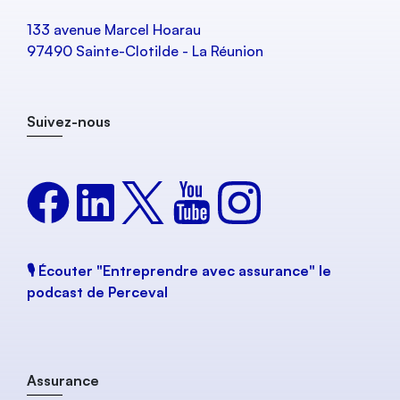
133 avenue Marcel Hoarau
97490 Sainte-Clotilde - La Réunion
Suivez-nous
🎙️ Écouter "Entreprendre avec assurance" le
podcast de Perceval
Assurance