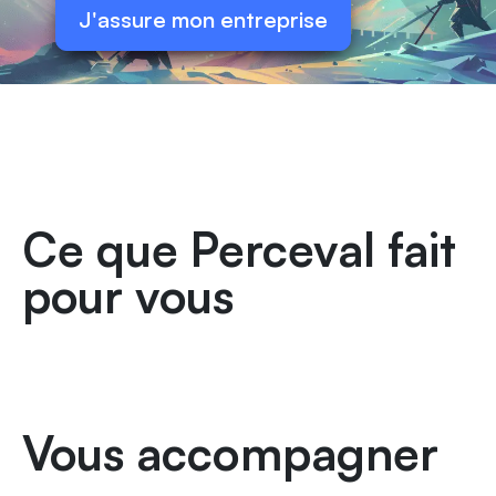
J'assure mon entreprise
Ce que Perceval fait
pour vous
Vous accompagner