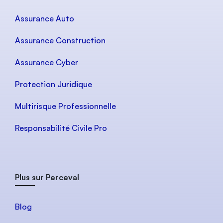
Assurance Auto
Assurance Construction
Assurance Cyber
Protection Juridique
Multirisque Professionnelle
Responsabilité Civile Pro
Plus sur Perceval
Blog