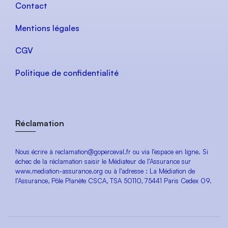
Contact
Mentions légales
CGV
Politique de confidentialité
Réclamation
Nous écrire à reclamation@goperceval.fr ou via l’espace en ligne. Si
échec de la réclamation saisir le Médiateur de l’Assurance sur
www.mediation-assurance.org ou à l’adresse : La Médiation de
l’Assurance, Pôle Planète CSCA, TSA 50110, 75441 Paris Cedex 09.