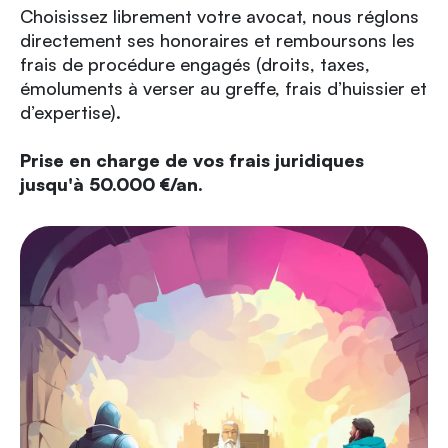
Choisissez librement votre avocat, nous réglons
directement ses honoraires et remboursons les
frais de procédure engagés (droits, taxes,
émoluments à verser au greffe, frais d’huissier et
d’expertise).
Prise en charge de vos frais juridiques
jusqu'à 50.000 €/an.