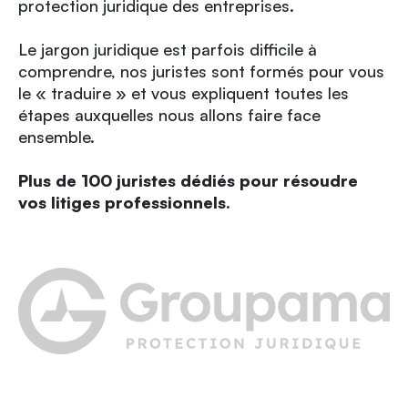
protection juridique des entreprises.
Le jargon juridique est parfois difficile à
comprendre, nos juristes sont formés pour vous
le « traduire » et vous expliquent toutes les
étapes auxquelles nous allons faire face
ensemble.
Plus de 100 juristes dédiés pour résoudre
vos litiges professionnels.