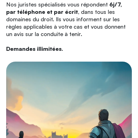
Nos juristes spécialisés vous répondent
6j/7,
par téléphone et par écrit
, dans tous les
domaines du droit. Ils vous informent sur les
règles applicables à votre cas et vous donnent
un avis sur la conduite à tenir.
Demandes illimitées.