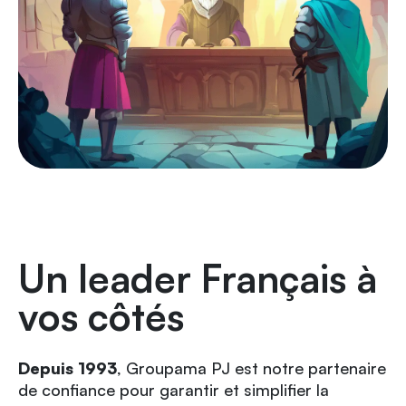
Un leader Français à
vos côtés
Depuis 1993
, Groupama PJ est notre partenaire
de confiance pour garantir et simplifier la