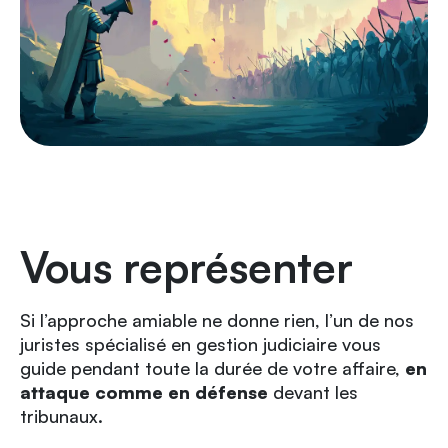
Vous représenter
Si l’approche amiable ne donne rien, l’un de nos
juristes spécialisé en gestion judiciaire vous
guide pendant toute la durée de votre affaire,
en
attaque comme en défense
devant les
tribunaux.