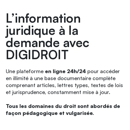
L’information
juridique à la
demande avec
DIGIDROIT
Une plateforme
en ligne 24h/24
pour accéder
en illimité à une base documentaire complète
comprenant articles, lettres types, textes de lois
et jurisprudence, constamment mise à jour.
Tous les domaines du droit sont abordés de
façon pédagogique et vulgarisée.