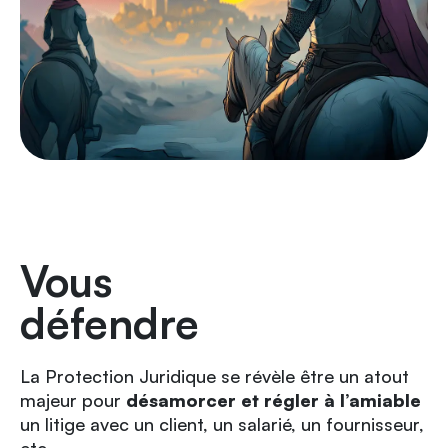
Vous
défendre
La Protection Juridique se révèle être un atout
majeur pour
désamorcer et régler à l’amiable
un litige avec un client, un salarié, un fournisseur,