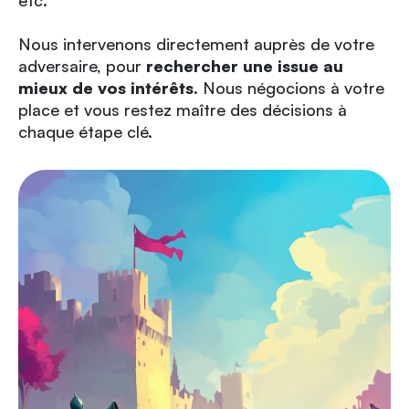
etc.
Nous intervenons directement auprès de votre
adversaire, pour
rechercher une issue au
mieux de vos intérêts.
Nous négocions à votre
place et vous restez maître des décisions à
chaque étape clé.