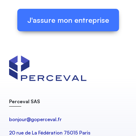
J'assure mon entreprise
Perceval SAS
bonjour@goperceval.fr
20 rue de La Fédération 75015 Paris